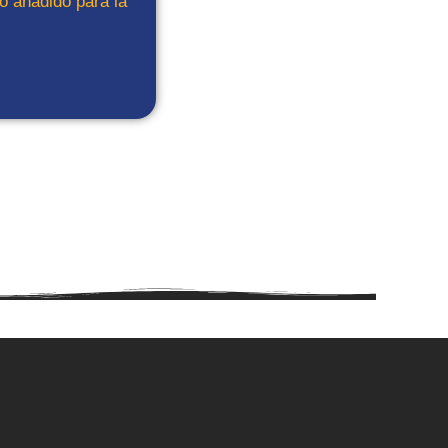
o añadido para la