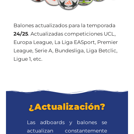
Balones actualizados para la temporada
24/25
. Actualizadas competiciones UCL,
Europa League, La Liga EASport, Premier
League, Serie A, Bundesliga, Liga Betclic,
Ligue 1, etc.
¿Actualización?
Las adboards y balones se
actualizan constantemente