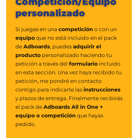
Competicion/Equipo
personalizado
Si juegas en una
competición
o con un
equipo
que no está incluido en el pack
de
Adboards
, puedes
adquirir el
producto
personalizado haciendo tu
petición a través del
formulario
incluido
en esta sección. Una vez haya recibido tu
petición, me pondré en contacto
contigo para indicarte las
instrucciones
y plazos de entrega. Finalmente recibirás
el pack de
Adboards All in One +
equipo o competición
que hayas
pedido.