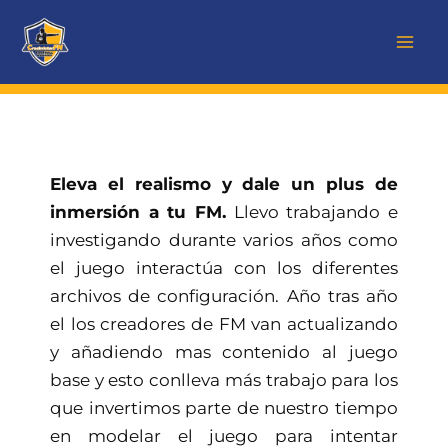
Ir
al
contenido
Eleva el realismo y dale un plus de
inmersión a tu FM.
Llevo trabajando e
investigando durante varios años como
el juego interactúa con los diferentes
archivos de configuración. Año tras año
el los creadores de FM van actualizando
y añadiendo mas contenido al juego
base y esto conlleva más trabajo para los
que invertimos parte de nuestro tiempo
en modelar el juego para intentar