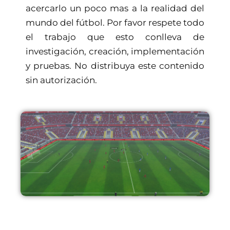
acercarlo un poco mas a la realidad del
mundo del fútbol. Por favor respete todo
el trabajo que esto conlleva de
investigación, creación, implementación
y pruebas. No distribuya este contenido
sin autorización.