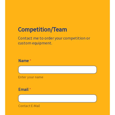
Competition/Team
Contact me to order your competition or
custom equipment.
Name
*
Enter your name
Email
*
Contact E-Mail