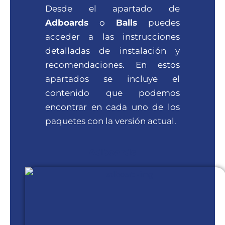
Desde el apartado de
Adboards
o
Balls
puedes
acceder a las instrucciones
detalladas de instalación y
recomendaciones. En estos
apartados se incluye el
contenido que podemos
encontrar en cada uno de los
paquetes con la versión actual.
Adboards