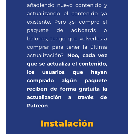
añadiendo nuevo contenido y
actualizando el contenido ya
existente. Pero ¿si compro el
paquete de adboards o
balones, tengo que volverlos a
comprar para tener la última
actualización?.
Noo, cada vez
que se actualiza el contenido,
los usuarios que hayan
comprado algún paquete
reciben de forma gratuita la
actualización a través de
Patreon
.
Instalación