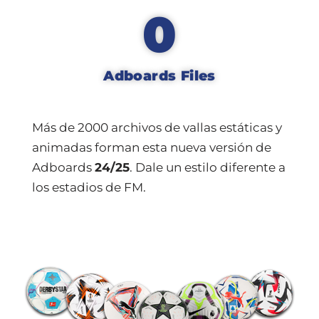
0
Adboards Files
Más de 2000 archivos de vallas estáticas y
animadas forman esta nueva versión de
Adboards
24/25
. Dale un estilo diferente a
los estadios de FM.