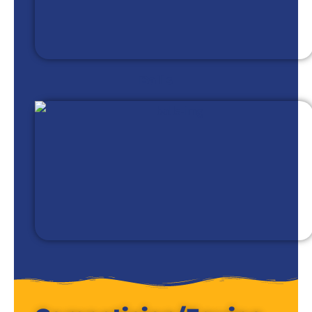
Balls